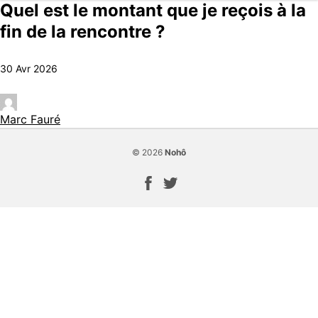
Quel est le montant que je reçois à la
fin de la rencontre ?
30 Avr 2026
Marc Fauré
© 2026
Nohô
Page Facebook
Compte Twitter