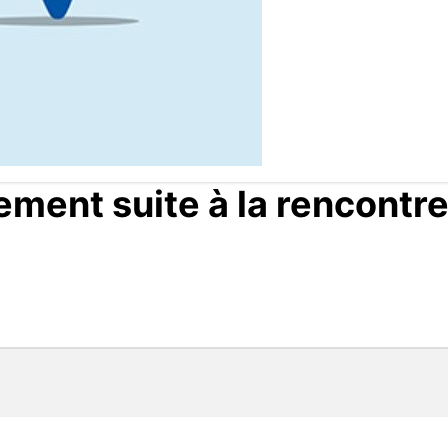
ment suite à la rencontre