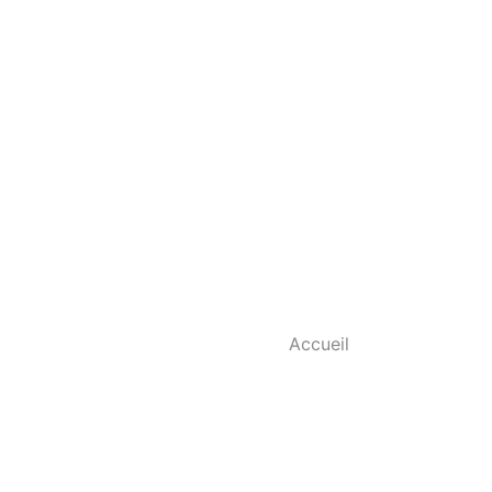
Accueil