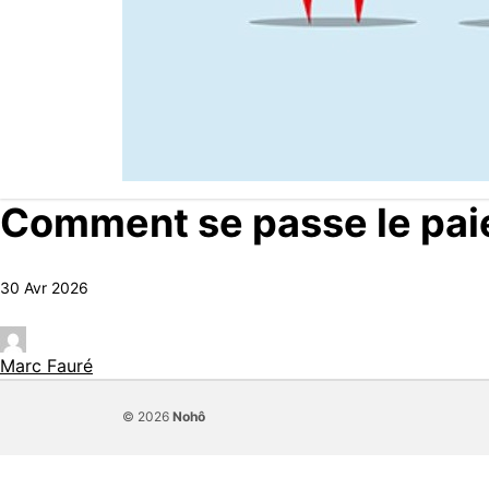
Comment se passe le paie
30 Avr 2026
Marc Fauré
© 2026
Nohô