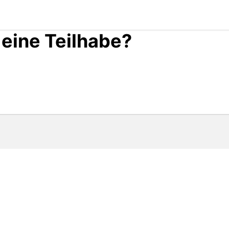
 eine Teilhabe?